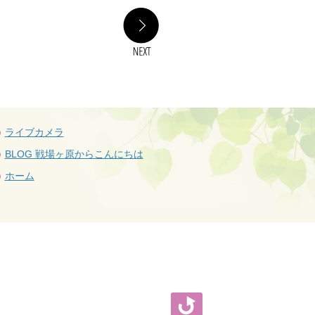
NEXT
ライブカメラ
BLOG 戦場ヶ原からこんにちは
ホーム