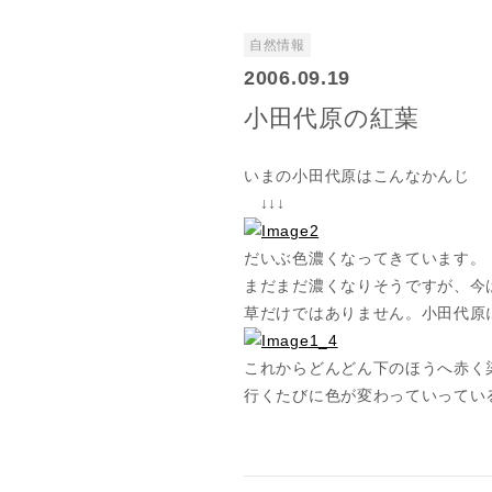
自然情報
2006.09.19
小田代原の紅葉
いまの小田代原はこんなかんじ
↓↓↓
だいぶ色濃くなってきています。
まだまだ濃くなりそうですが、今
草だけではありません。小田代原
これからどんどん下のほうへ赤く
行くたびに色が変わっていってい