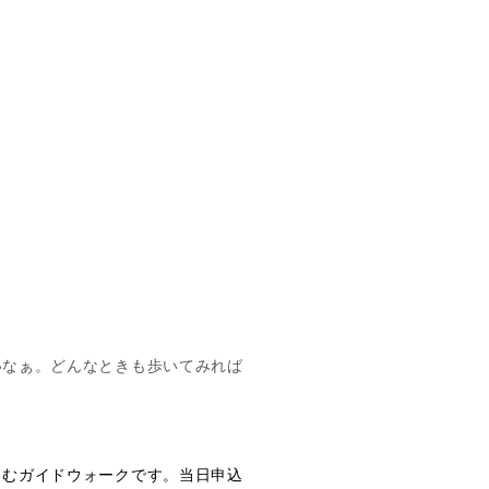
いなぁ。どんなときも歩いてみれば
しむガイドウォークです。当日申込