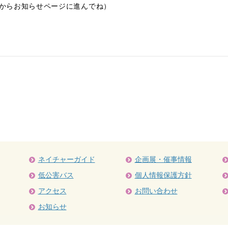
からお知らせページに進んでね）
ネイチャーガイド
企画展・催事情報
低公害バス
個人情報保護方針
アクセス
お問い合わせ
お知らせ