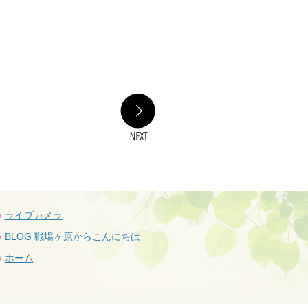
NEXT
ライブカメラ
BLOG 戦場ヶ原からこんにちは
ホーム