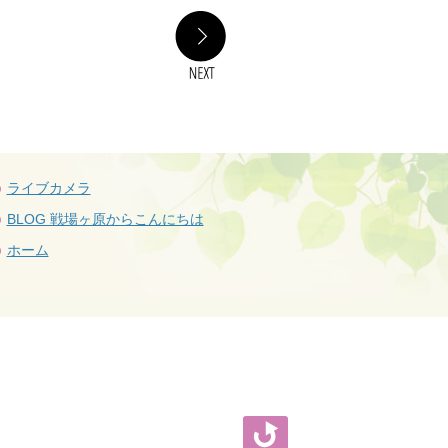
NEXT
ライブカメラ
BLOG 戦場ヶ原からこんにちは
ホーム