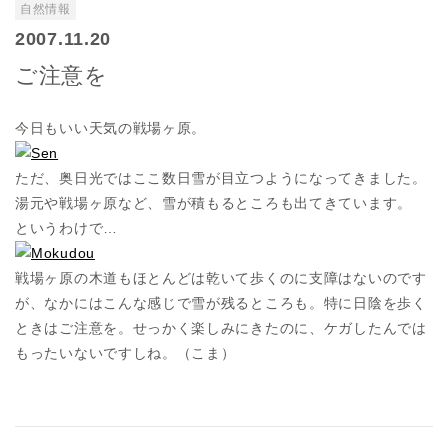
自然情報
2007.11.20
ご注意を
今日もいい天気の戦場ヶ原。
ただ、奥日光ではここ数日雪が目立つようになってきました。
湯元や戦場ヶ原など、雪が積もるところも出てきています。
というわけで…
戦場ヶ原の木道もほとんどは乾いて歩くのに支障はないのです
が、なかにはこんな感じで雪が残るところも。特に日陰を歩く
ときはご注意を。せっかく楽しみにきたのに、ケガしたんでは
もったいないですしね。（こま）