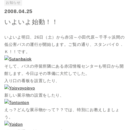
お知らせ
2008.04.25
いよいよ始動！！
いよいよ明日、26日（土）から赤沼～小田代原～千手ヶ浜間の
低公害バスの運行が開始します。ご覧の通り、スタンバイＯ．
Ｋ！！です。
そして、バスの停留所隣にある赤沼情報センターも明日から開
館します。今日はその準備に大忙しでした。
入り口の看板を設置したり、
新しい展示物の設置をしたり、
えっ？どんな展示物かって？？では、特別にお教えしましょ
う。