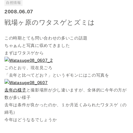
自然情報
2008.06.07
戦場ヶ原のワタスゲとズミは
この時期とても問い合わせの多いこの話題
ちゃぁんと写真に収めてきました
まずはワタスゲから
このとおり、現在見ごろ
「去年と比べてどお？」というギモンにはこの写真を
去年の様子
と撮影場所が少し違いますが、全体的に今年の方が
数が多い様子
去年は条件が良かったのか、１か月近くみられたワタスゲ（の
綿毛）
今年はどうなるでしょうか