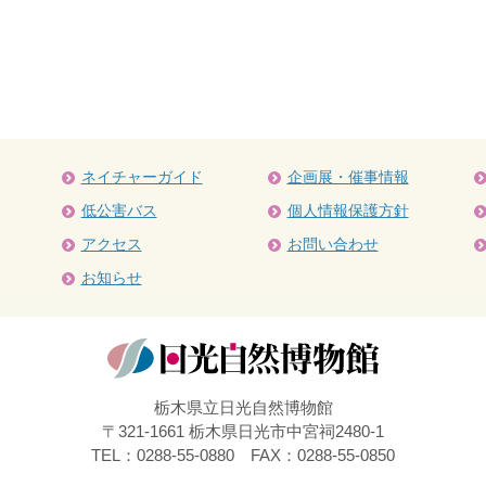
ネイチャーガイド
企画展・催事情報
低公害バス
個人情報保護方針
アクセス
お問い合わせ
お知らせ
栃木県立日光自然博物館
〒321-1661 栃木県日光市中宮祠2480-1
TEL：0288-55-0880 FAX：0288-55-0850