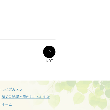
NEXT
ライブカメラ
BLOG 戦場ヶ原からこんにちは
ホーム