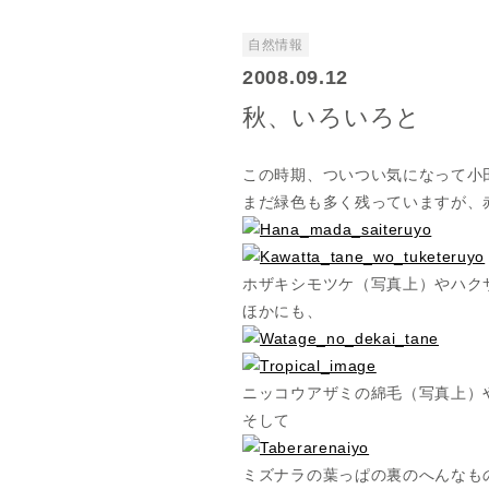
自然情報
2008.09.12
秋、いろいろと
この時期、ついつい気になって小
まだ緑色も多く残っていますが、
ホザキシモツケ（写真上）やハク
ほかにも、
ニッコウアザミの綿毛（写真上）
そして
ミズナラの葉っぱの裏のへんなも