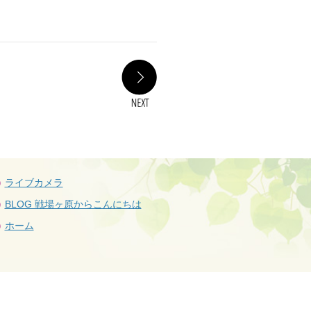
NEXT
ライブカメラ
BLOG 戦場ヶ原からこんにちは
ホーム