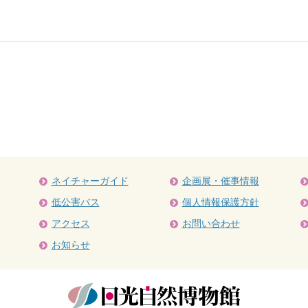
ネイチャーガイド
企画展・催事情報
低公害バス
個人情報保護方針
アクセス
お問い合わせ
お知らせ