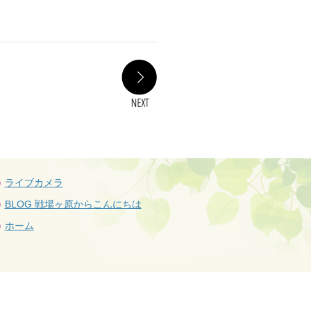
NEXT
ライブカメラ
BLOG 戦場ヶ原からこんにちは
ホーム