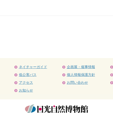
ネイチャーガイド
企画展・催事情報
低公害バス
個人情報保護方針
アクセス
お問い合わせ
お知らせ