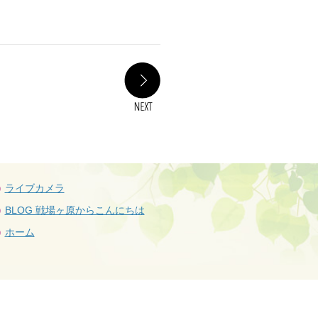
NEXT
ライブカメラ
BLOG 戦場ヶ原からこんにちは
ホーム