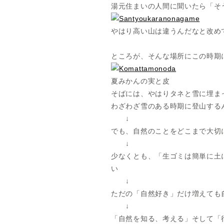
湯元住まいの人間に聞いたら「そ
やはり高い山は違うんだなと改め
ところが、そんな場所にこの時期
夏みかんの実と皮
そばには、やはりタネと雪に埋ま
わざわざ雪のある時期に登山する
↓
でも、自然のことをどこまで大切
↓
少なくとも、「生ゴミは簡単に土
い
↓
ただの「自然好き」だけ増えても
↓
「自然を知る、考える」そして「