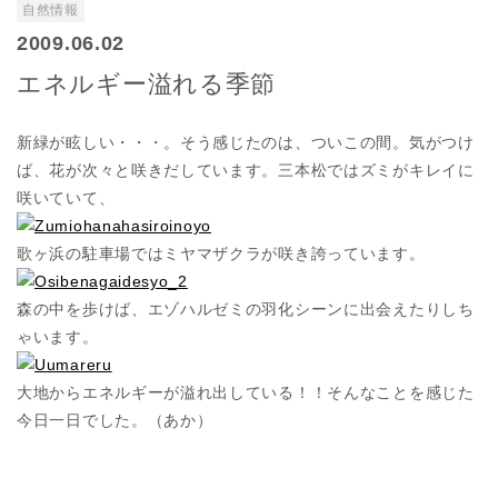
自然情報
2009.06.02
エネルギー溢れる季節
新緑が眩しい・・・。そう感じたのは、ついこの間。気がつけ
ば、花が次々と咲きだしています。三本松ではズミがキレイに
咲いていて、
歌ヶ浜の駐車場ではミヤマザクラが咲き誇っています。
森の中を歩けば、エゾハルゼミの羽化シーンに出会えたりしち
ゃいます。
大地からエネルギーが溢れ出している！！そんなことを感じた
今日一日でした。（あか）