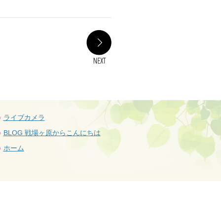
NEXT
ライブカメラ
BLOG 戦場ヶ原からこんにちは
ホーム