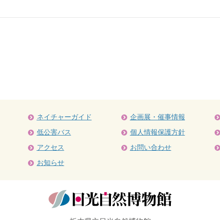
ネイチャーガイド
企画展・催事情報
低公害バス
個人情報保護方針
アクセス
お問い合わせ
お知らせ