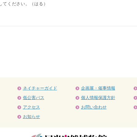
してください。（はる）
ネイチャーガイド
企画展・催事情報
低公害バス
個人情報保護方針
アクセス
お問い合わせ
お知らせ