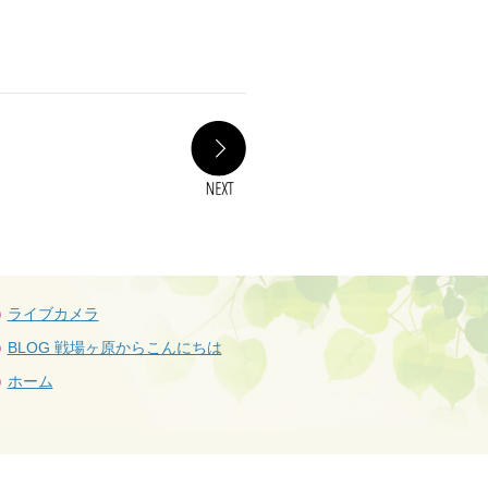
NEXT
ライブカメラ
BLOG 戦場ヶ原からこんにちは
ホーム