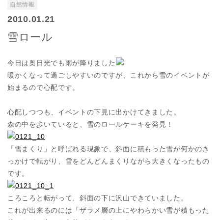
自然情報
2010.01.21
雪ロール
今日は奥日光でも雨が降りました
暖かくなって過ごしやすいのですが、これから雪のイベントが
始まるので心配です。
心配しつつも、イベントの下見に出かけてきました。
森の中を歩いていると、雪のロールケーキを発見！
「雪まくり」と呼ばれる現象で、斜面に積もった雪が何かのき
っかけで転がり、雪をどんどんまくりながら大きくなったもの
です。
ころころと転がって、斜面の下に沢山できていました。
これが出来るのには「ザラメ層の上にやわらかい雪が積もった