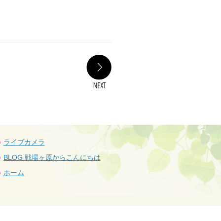
NEXT
ライブカメラ
BLOG 戦場ヶ原からこんにちは
ホーム