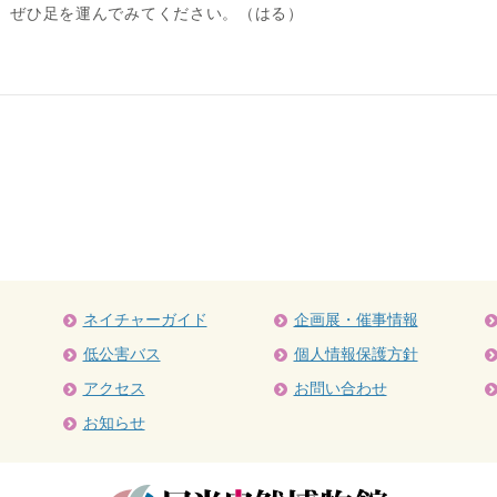
、ぜひ足を運んでみてください。（はる）
ネイチャーガイド
企画展・催事情報
低公害バス
個人情報保護方針
アクセス
お問い合わせ
お知らせ