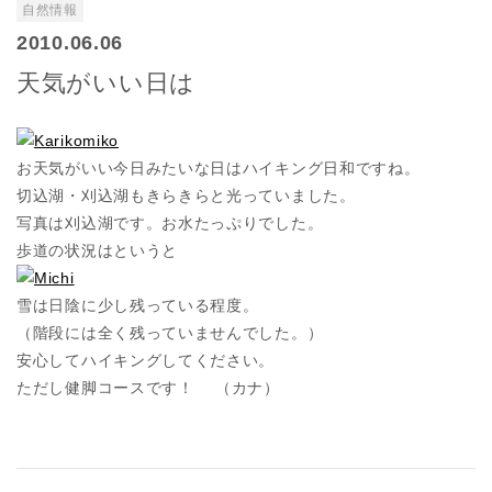
自然情報
2010.06.06
天気がいい日は
お天気がいい今日みたいな日はハイキング日和ですね。
切込湖・刈込湖もきらきらと光っていました。
写真は刈込湖です。お水たっぷりでした。
歩道の状況はというと
雪は日陰に少し残っている程度。
（階段には全く残っていませんでした。）
安心してハイキングしてください。
ただし健脚コースです！ （カナ）