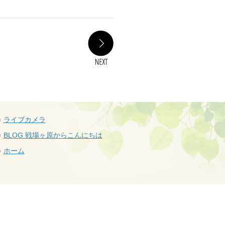
NEXT
ライブカメラ
BLOG 戦場ヶ原からこんにちは
ホーム