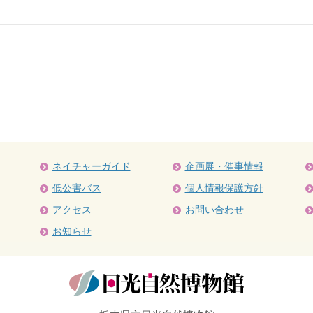
ネイチャーガイド
企画展・催事情報
低公害バス
個人情報保護方針
アクセス
お問い合わせ
お知らせ