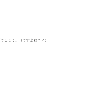
葉でしょう。（ですよね？？）