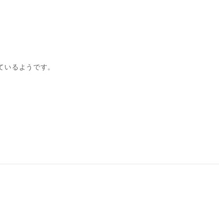
ているようです。
）