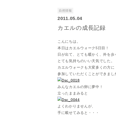
自然情報
2011.05.04
カエルの成長記録
こんにちは。
本日はカエルウォーク5日目！
日が出て、とても暖かく、外を歩
とても気持ちのいい天気でした。
カエルウォークも大変多くの方に
参加していただくことができまし
みんなカエルの卵に夢中！
立ったままみると
よくわかりませんが、
手に載せてみると・・・