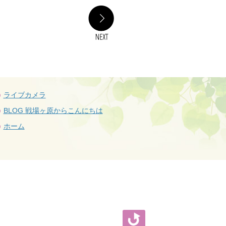
NEXT
ライブカメラ
BLOG 戦場ヶ原からこんにちは
ホーム