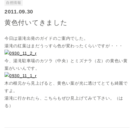
自然情報
2011.09.30
黄色付いてきました
今日は湯滝出発のガイドのご案内でした。
湯滝の紅葉はまだうっすら色が変わったくらいですが・・・
今、湯滝駐車場のカツラ（中央）とミズナラ（左）の黄色い黄
葉がいいんです。
木の根元から見上げると、黄色い葉が光に透けてとても綺麗で
すよ。
湯滝に行かれたら、こちらもぜひ見上げてみて下さい。（は
る）