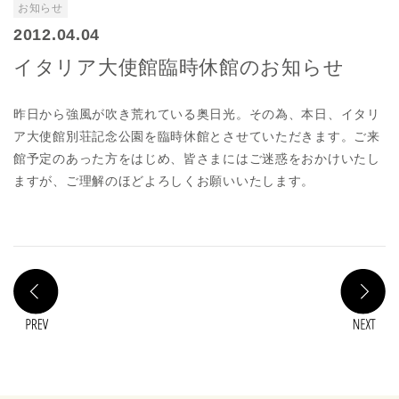
お知らせ
2012.04.04
イタリア大使館臨時休館のお知らせ
昨日から強風が吹き荒れている奥日光。その為、本日、イタリ
ア大使館別荘記念公園を臨時休館とさせていただきます。ご来
館予定のあった方をはじめ、皆さまにはご迷惑をおかけいたし
ますが、ご理解のほどよろしくお願いいたします。
PREV
N