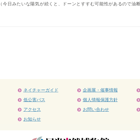
（今日みたいな陽気が続くと、ドーンとすすむ可能性があるので油
ネイチャーガイド
企画展・催事情報
低公害バス
個人情報保護方針
アクセス
お問い合わせ
お知らせ