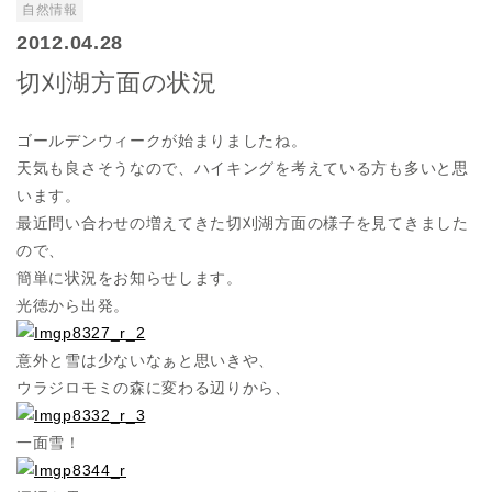
自然情報
2012.04.28
切刈湖方面の状況
ゴールデンウィークが始まりましたね。
天気も良さそうなので、ハイキングを考えている方も多いと思
います。
最近問い合わせの増えてきた切刈湖方面の様子を見てきました
ので、
簡単に状況をお知らせします。
光徳から出発。
意外と雪は少ないなぁと思いきや、
ウラジロモミの森に変わる辺りから、
一面雪！