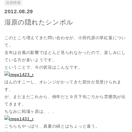
自然情報
2012.08.29
湿原の隠れたシンボル
このところ増えてきた問い合わせが、小田代原の草紅葉につい
て。
去年は台風の影響でほとんど見られなかったので、楽しみにし
ている方が多いようです。
ということで、今の状況はこんなです。
ほんのすこーし、オレンジがかってきた部分が見受けられま
す、
が、まだまだこれから、例年だと９月下旬ごろから雰囲気が出
てきます。
ちなみに戦場ヶ原は、、、
こちらもやっぱり、真夏の緑とはちょっと違う。