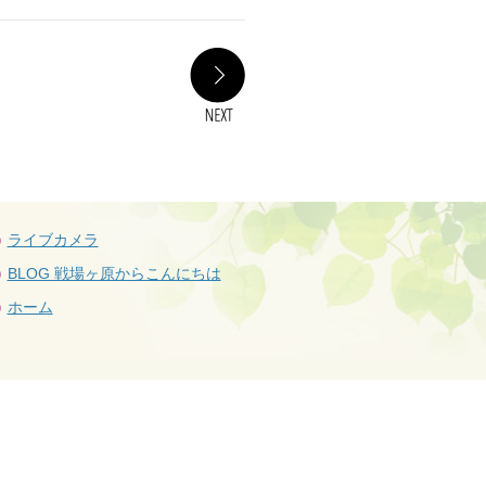
NEXT
ライブカメラ
BLOG 戦場ヶ原からこんにちは
ホーム