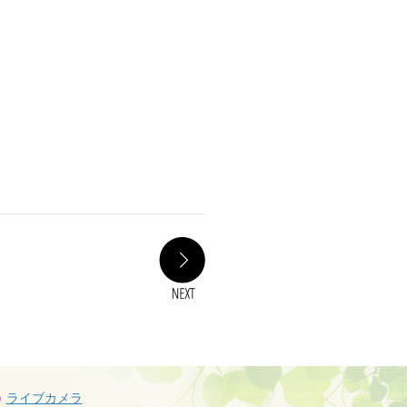
NEXT
ライブカメラ