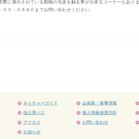
実際に展示されている動物の毛皮を触る事が出来るコーナーもあり
－５５－０８８０までお問い合わせください。
ネイチャーガイド
企画展・催事情報
低公害バス
個人情報保護方針
アクセス
お問い合わせ
お知らせ