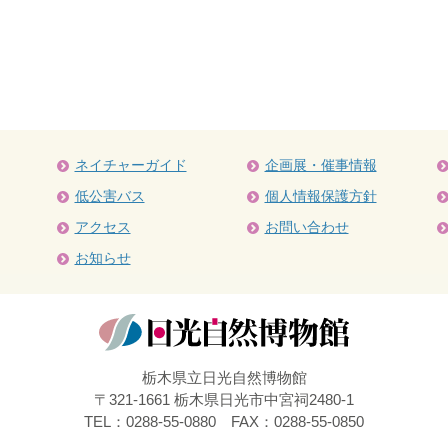
ネイチャーガイド
企画展・催事情報
低公害バス
個人情報保護方針
アクセス
お問い合わせ
お知らせ
栃木県立日光自然博物館
〒321-1661 栃木県日光市中宮祠2480-1
TEL：0288-55-0880 FAX：0288-55-0850