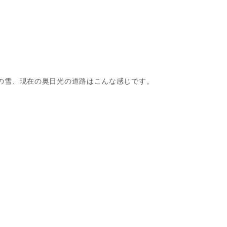
の雪、現在の奥日光の道路はこんな感じです。