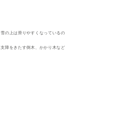
雪の上は滑りやすくなっているの
支障をきたす倒木、かかり木など