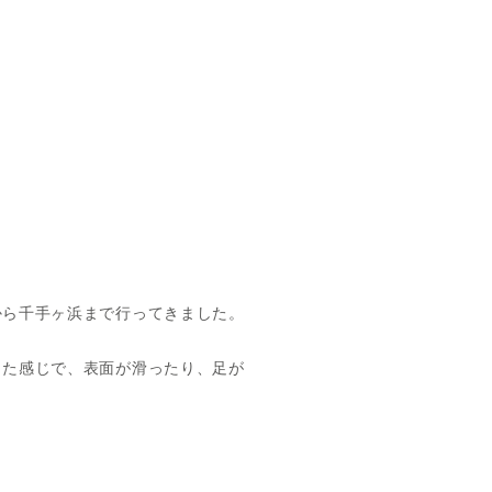
ら千手ヶ浜まで行ってきました。
た感じで、表面が滑ったり、足が