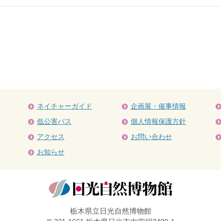
ネイチャーガイド
企画展・催事情報
低公害バス
個人情報保護方針
アクセス
お問い合わせ
お知らせ
栃木県立日光自然博物館