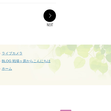
NEXT
ライブカメラ
BLOG 戦場ヶ原からこんにちは
ホーム