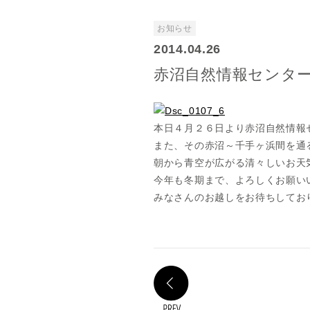
お知らせ
2014.04.26
赤沼自然情報センタ
本日４月２６日より赤沼自然情報
また、その赤沼～千手ヶ浜間を通
朝から青空が広がる清々しいお天
今年も冬期まで、よろしくお願い
みなさんのお越しをお待ちしてお
PREV