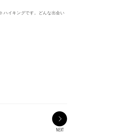
トハイキングです。どんな出会い
NEXT