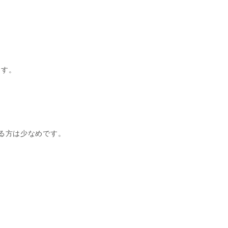
ます。
る方は少なめです。