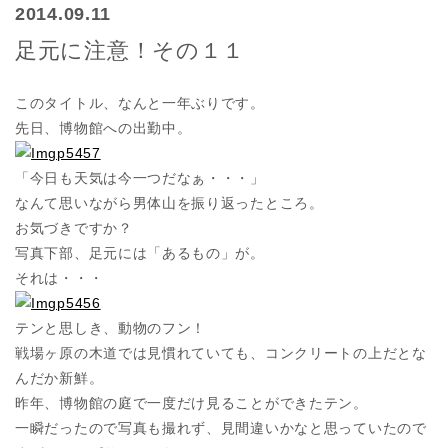
2014.09.11
足元に注意！その１１
このタイトル、なんと一年ぶりです。
先日、博物館への出勤中。
「今日も天気は今一つだなぁ・・・」
なんて思いながら男体山を振り返ったところ。
お気づきですか？
写真下部、足元には「あるもの」が。
それは・・・
テンと思しき、動物のフン！
戦場ヶ原の木道では見慣れていても、コンクリートの上だとな
んだか新鮮。
昨年、博物館の庭で一度だけ見ることができたテン。
一瞬だったので写真も撮れず、見間違いかなと思っていたので