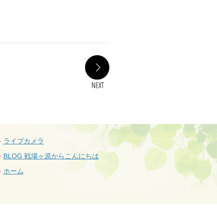
NEXT
ライブカメラ
BLOG 戦場ヶ原からこんにちは
ホーム