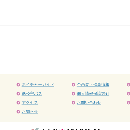
ネイチャーガイド
企画展・催事情報
低公害バス
個人情報保護方針
アクセス
お問い合わせ
お知らせ