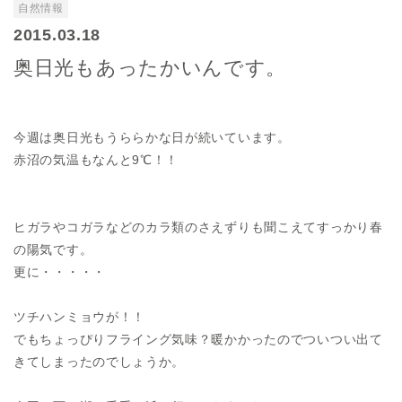
自然情報
2015.03.18
奥日光もあったかいんです。
今週は奥日光もうららかな日が続いています。
赤沼の気温もなんと9℃！！
ヒガラやコガラなどのカラ類のさえずりも聞こえてすっかり春
の陽気です。
更に・・・・・
ツチハンミョウが！！
でもちょっぴりフライング気味？暖かかったのでついつい出て
きてしまったのでしょうか。