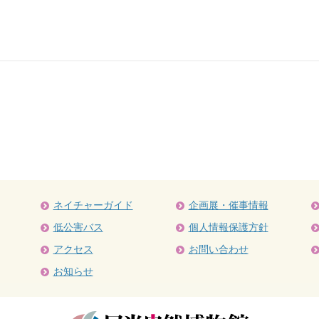
ネイチャーガイド
企画展・催事情報
低公害バス
個人情報保護方針
アクセス
お問い合わせ
お知らせ