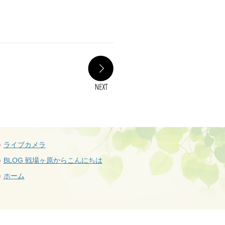
NEXT
ライブカメラ
BLOG 戦場ヶ原からこんにちは
ホーム