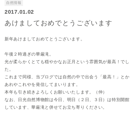
自然情報
2017.01.02
あけましておめでとうございます
新年あけましておめてとうございます。
午後２時過ぎの華厳滝。
光が柔らかくとても穏やかなお正月という雰囲気が最高！でし
た。
これまで同様、当ブログでは自然の中で出会う「最高！」とか
あれやこれやを発信してまいります。
本年も引き続きよろしくお願いいたします。（仲）
なお、日光自然博物館は今日、明日（２日、３日）は特別開館
しています、華厳滝と併せてお立ち寄りください。