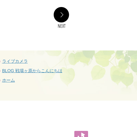
NEXT
ライブカメラ
BLOG 戦場ヶ原からこんにちは
ホーム