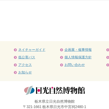
ネイチャーガイド
企画展・催事情報
低公害バス
個人情報保護方針
アクセス
お問い合わせ
お知らせ
栃木県立日光自然博物館
〒321-1661 栃木県日光市中宮祠2480-1