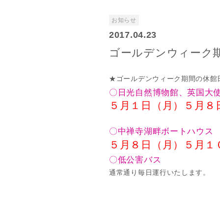
お知らせ
2017.04.23
ゴールデンウィーク
★ゴールデンウィーク期間の休館
〇日光自然博物館、英国大
５月１日（月）５月８
〇中禅寺湖畔ボートハウス
５月８日（月）５月１
〇低公害バス
通常通り毎日運行いたします。