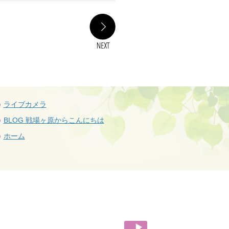
NEXT
ライブカメラ
BLOG 戦場ヶ原からこんにちは
ホーム