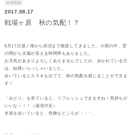
自然情報
2017.08.17
戦場ヶ原 秋の気配！？
8月17日湯ノ湖から赤沼まで散策してきました。小雨の中、雲
の間から太陽が見える時間帯もありました。
お天気があまりよろしくありませんでしたが、歩かれている方
は、結構いらっしゃいました。
歩いているとススキも出てて、秋の気配を感じることができま
す！
「みどり」を見ていると、リフレッシュできますね！気持ちが
いいな～！！（湯滝付近）
木道を歩いていると、危険なところが・・・。