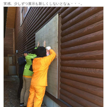
実感。少しずつ展示も新しくしないとなぁ・・・。