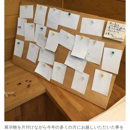
展示物を片付けながら今年の多くの方にお越しいただいた事を