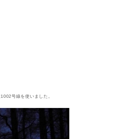
002号線を使いました。