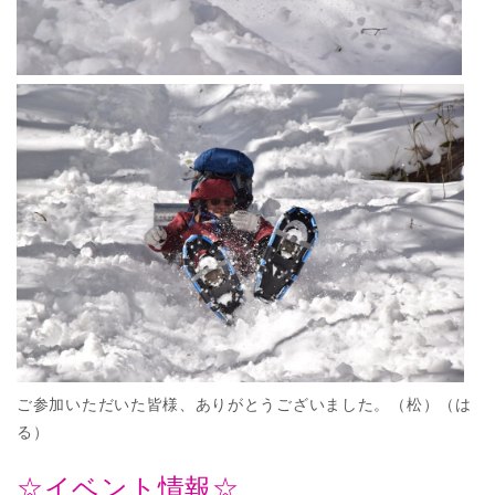
ご参加いただいた皆様、ありがとうございました。（松）（は
る）
☆イベント情報☆