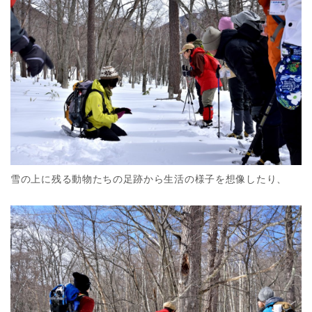
雪の上に残る動物たちの足跡から生活の様子を想像したり、