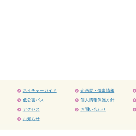
ネイチャーガイド
企画展・催事情報
低公害バス
個人情報保護方針
アクセス
お問い合わせ
お知らせ