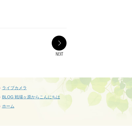
NEXT
ライブカメラ
BLOG 戦場ヶ原からこんにちは
ホーム