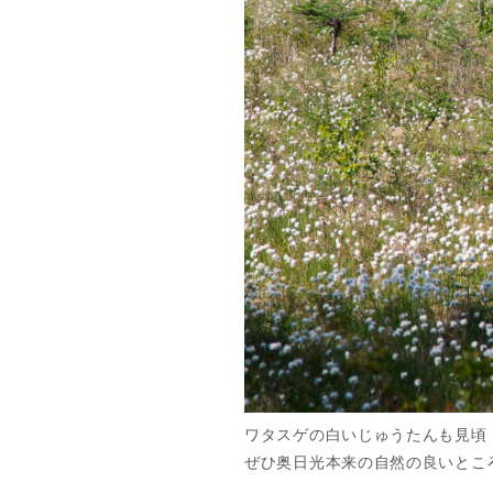
ワタスゲの白いじゅうたんも見頃
ぜひ奥日光本来の自然の良いとこ