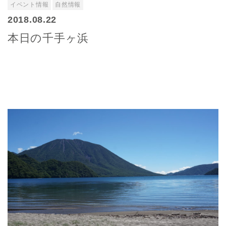
イベント情報
自然情報
2018.08.22
本日の千手ヶ浜