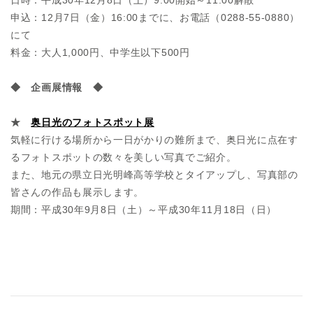
申込：12月7日（金）16:00までに、お電話（0288-55-0880）
にて
料金：大人1,000円、中学生以下500円
◆ 企画展情報 ◆
★
奥日光のフォトスポット展
気軽に行ける場所から一日がかりの難所まで、奥日光に点在す
るフォトスポットの数々を美しい写真でご紹介。
また、地元の県立日光明峰高等学校とタイアップし、写真部の
皆さんの作品も展示します。
期間：平成30年9月8日（土）～平成30年11月18日（日）