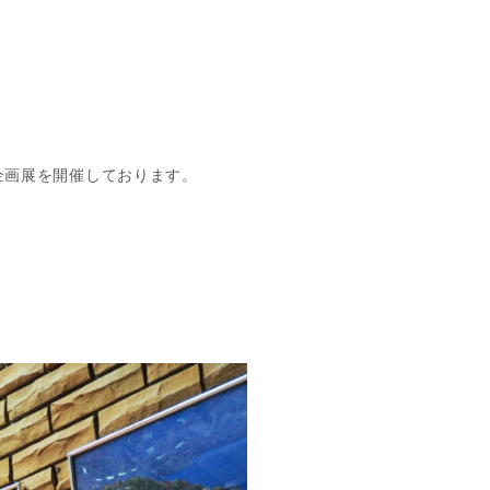
企画展を開催しております。