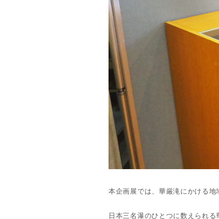
本企画展では、華厳滝にかける地
日本三名瀑のひとつに数えられる