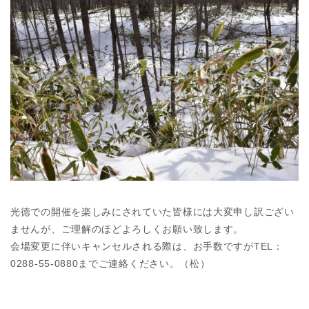
光徳での開催を楽しみにされていた皆様には大変申し訳ござい
ませんが、ご理解のほどよろしくお願い致します。
会場変更に伴いキャンセルされる際は、お手数ですがTEL：
0288-55-0880までご連絡ください。（松）