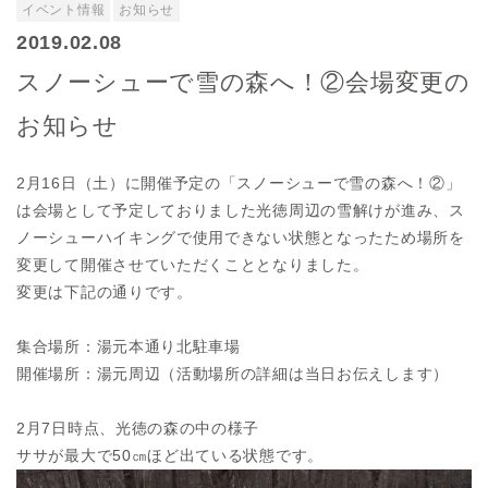
イベント情報
お知らせ
2019.02.08
スノーシューで雪の森へ！②会場変更の
お知らせ
2月16日（土）に開催予定の「スノーシューで雪の森へ！②」
は会場として予定しておりました光徳周辺の雪解けが進み、ス
ノーシューハイキングで使用できない状態となったため場所を
変更して開催させていただくこととなりました。
変更は下記の通りです。
集合場所：湯元本通り北駐車場
開催場所：湯元周辺（活動場所の詳細は当日お伝えします）
2月7日時点、光徳の森の中の様子
ササが最大で50㎝ほど出ている状態です。